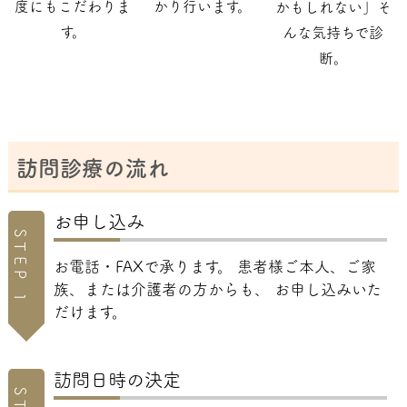
度にもこだわりま
かり行います。
かもしれない」そ
す。
んな気持ちで診
断。
訪問診療の流れ
お申し込み
STEP 1
お電話・FAXで承ります。 患者様ご本人、ご家
族、または介護者の方からも、 お申し込みいた
だけます。
訪問日時の決定