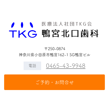
〒250-0874
神奈川県小田原市鴨宮162-1 SG鴨宮ビル
0465-43-9948
電話
ご予約・お問合せ