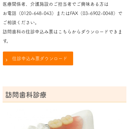
医療関係者、介護施設のご担当者でご興味ある方は
お電話（0120-648-043）またはFAX（03-6902-0048）で
ご相談ください。
訪問歯科の往診申込み票はこちらからダウンロードできま
す。
往診申込み票ダウンロード
訪問歯科診療