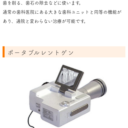
歯を削る、歯石の除去などに使います。
通常の歯科医院にある大きな歯科ユニットと同等の機能が
あり、通院と変わらない治療が可能です。
ポータブルレントゲン