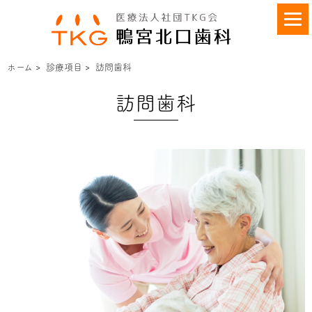
ホーム
>
診療項目
>
訪問歯科
訪問歯科