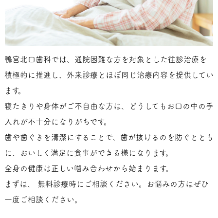
鴨宮北口歯科では、通院困難な方を対象とした往診治療を
積極的に推進し、外来診療とほぼ同じ治療内容を提供してい
ます。
寝たきりや身体がご不自由な方は、どうしてもお口の中の手
入れが不十分になりがちです。
歯や歯ぐきを清潔にすることで、歯が抜けるのを防ぐととも
に、おいしく満足に食事ができる様になります。
全身の健康は正しい噛み合わせから始まります。
まずは、 無料診療時にご相談ください。お悩みの方はぜひ
一度ご相談ください。