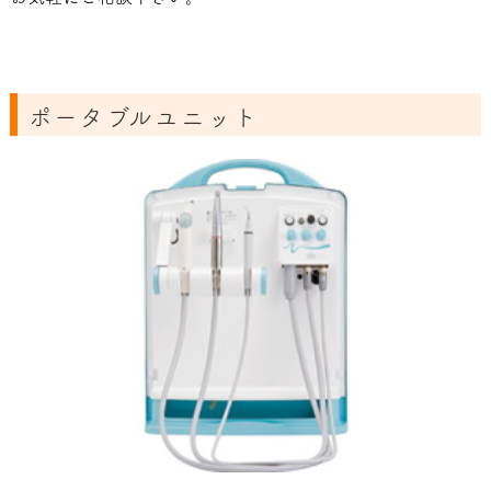
ポータブルユニット