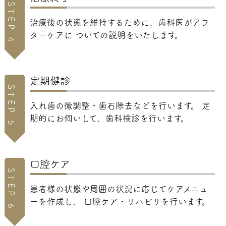
STEP 4
治療後の状態を維持するために、歯科医がアフ
ターケアに ついての説明をいたします。
定期健診
STEP 5
入れ歯の微調整・歯石除去などを行います。 定
期的にお伺いして、歯科検診を行います。
口腔ケア
STEP 6
患者様の状態や周囲の状況に応じてケアメニュ
ーを作成し、 口腔ケア・リハビリを行います。