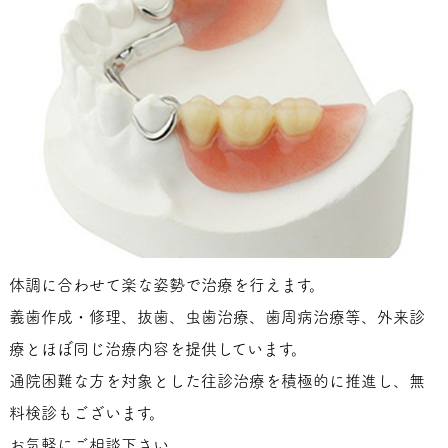
体調に合わせて楽な姿勢で治療を行えます。
義歯作成・修理、抜歯、虫歯治療、歯周病治療等、外来診
療とほぼ同じ治療内容を提供しています。
通院困難な方を対象とした往診治療を積極的に推進し、無
料検診もございます。
お気軽にご相談下さい。