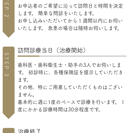
STEP 2
お申込者のご希望に沿って訪問日と時間を決定
します。 簡単な問診をいたします。
お申し込みいただいてから１週間以内にお伺い
いたします。 急患の場合は随時お伺いします。
訪問診療当日（治療開始）
STEP 3
歯科医・歯科衛生士・助手の3人でお伺いしま
す。 初診時に、各種保険証を提示していただき
ます。
その他、特にご用意していただくものはござい
ません。
基本的に週に1度のペースで診療を行います。 1
度にかかる診療時間は30分程度です。
治療終了